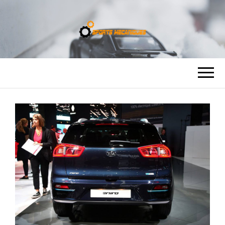
SPORTS
MÉCANIQUES