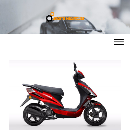
SPORTS
MÉCANIQUES