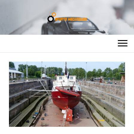
SPORTS
MÉCANIQUES