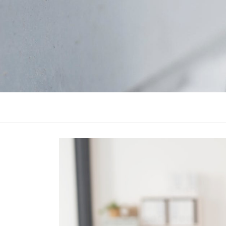
SPORTS MÉCAN